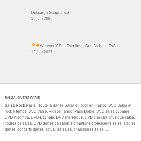
Salsa Rock Paris © 2026. Tous droits réservés.