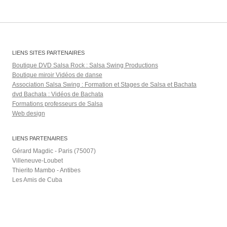
LIENS SITES PARTENAIRES
Boutique DVD Salsa Rock : Salsa Swing Productions
Boutique miroir Vidéos de danse
Association Salsa Swing : Formation et Stages de Salsa et Bachata
dvd Bachata : Vidéos de Bachata
Formations professeurs de Salsa
Web design
LIENS PARTENAIRES
Gérard Magdic - Paris (75007)
Villeneuve-Loubet
Thierito Mambo - Antibes
Les Amis de Cuba