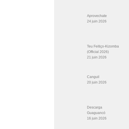
Aprovechate
24 juin 2026
Teu Feitiço-Kizomba
(Official 2026)
21 juin 2026
Canguil
20 juin 2026
Descarga
Guaguancó
16 juin 2026