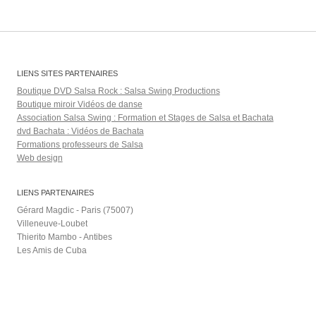
LIENS SITES PARTENAIRES
Boutique DVD Salsa Rock : Salsa Swing Productions
Boutique miroir Vidéos de danse
Association Salsa Swing : Formation et Stages de Salsa et Bachata
dvd Bachata : Vidéos de Bachata
Formations professeurs de Salsa
Web design
LIENS PARTENAIRES
Gérard Magdic - Paris (75007)
Villeneuve-Loubet
Thierito Mambo - Antibes
Les Amis de Cuba