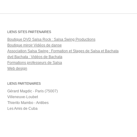
LIENS SITES PARTENAIRES
Boutique DVD Salsa Rock : Salsa Swing Productions
Boutique miroir Vidéos de danse
Association Salsa Swing : Formation et Stages de Salsa et Bachata
dvd Bachata : Vidéos de Bachata
Formations professeurs de Salsa
Web design
LIENS PARTENAIRES
Gérard Magdic - Paris (75007)
Villeneuve-Loubet
Thierito Mambo - Antibes
Les Amis de Cuba