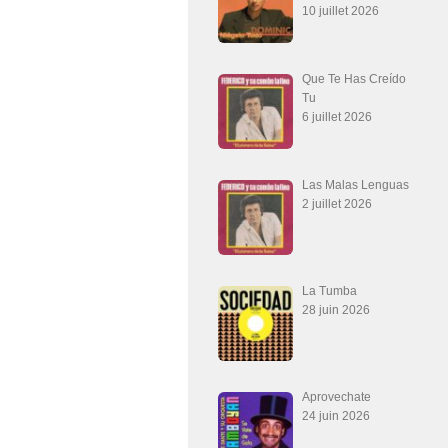
10 juillet 2026
Que Te Has Creído
Tu
6 juillet 2026
Las Malas Lenguas
2 juillet 2026
La Tumba
28 juin 2026
Aprovechate
24 juin 2026