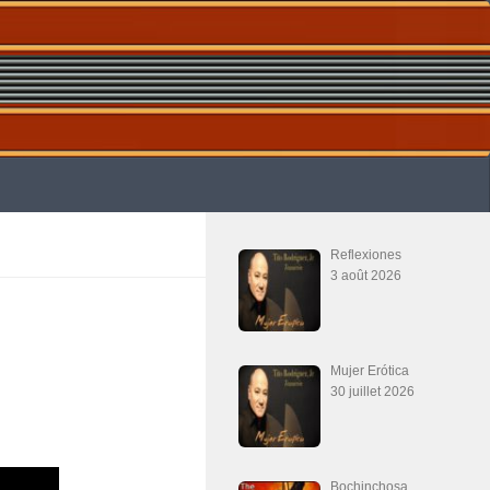
Reflexiones
3 août 2026
Mujer Erótica
30 juillet 2026
Bochinchosa