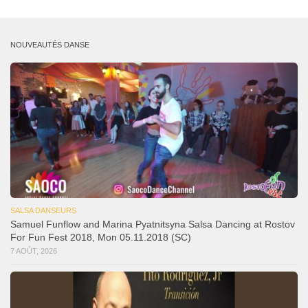
NOUVEAUTÉS DANSE
SALSA DANSEURS
Samuel Funflow and Marina Pyatnitsyna Salsa Dancing at Rostov
For Fun Fest 2018, Mon 05.11.2018 (SC)
7 AOÛT, 2026