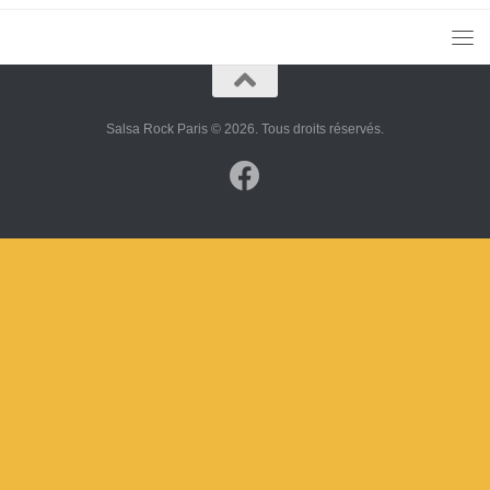
Salsa Rock Paris © 2026. Tous droits réservés.