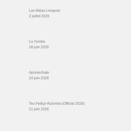
Las Malas Lenguas
2 juillet 2026
La Tumba
28 juin 2026
Aprovechate
24 juin 2026
Teu Feitiço-Kizomba (Official 2026)
21 juin 2026