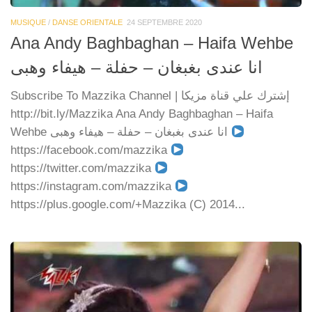
MUSIQUE
/
DANSE ORIENTALE
24 SEPTEMBRE 2020
Ana Andy Baghbaghan – Haifa Wehbe
انا عندى بغبغان – حفلة – هيفاء وهبى
Subscribe To Mazzika Channel | إشترك علي قناة مزيكا
http://bit.ly/Mazzika Ana Andy Baghbaghan – Haifa
Wehbe انا عندى بغبغان – حفلة – هيفاء وهبى
https://facebook.com/mazzika
https://twitter.com/mazzika
https://instagram.com/mazzika
https://plus.google.com/+Mazzika (C) 2014...