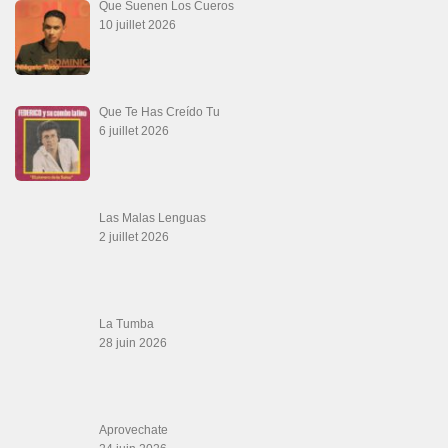
Que Suenen Los Cueros
10 juillet 2026
Que Te Has Creído Tu
6 juillet 2026
Las Malas Lenguas
2 juillet 2026
La Tumba
28 juin 2026
Aprovechate