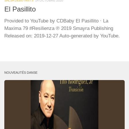
SALSA DÉBUTANTS
14 OCTOBRE 2020
El Pasillito
Provided to YouTube by CDBaby El Pasillito · La
Maxima 79 #Resilienza ℗ 2019 Smayra Publishing
Released on: 2019-12-27 Auto-generated by YouTube.
NOUVEAUTÉS DANSE