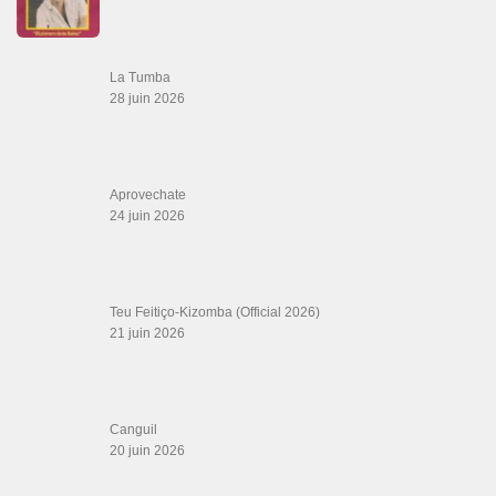
La Tumba
28 juin 2026
Aprovechate
24 juin 2026
Teu Feitiço-Kizomba (Official 2026)
21 juin 2026
Canguil
20 juin 2026