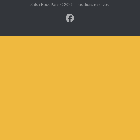
Salsa Rock Paris © 2026. Tous droits réservés.