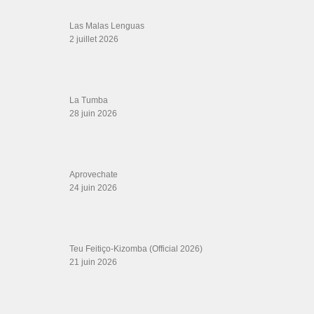
Las Malas Lenguas
2 juillet 2026
La Tumba
28 juin 2026
Aprovechate
24 juin 2026
Teu Feitiço-Kizomba (Official 2026)
21 juin 2026