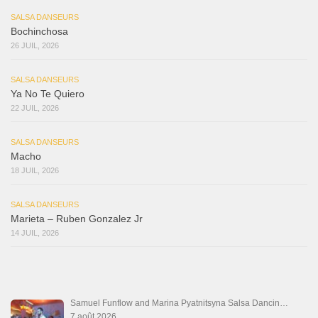
SALSA DANSEURS
Bochinchosa
26 JUIL, 2026
SALSA DANSEURS
Ya No Te Quiero
22 JUIL, 2026
SALSA DANSEURS
Macho
18 JUIL, 2026
SALSA DANSEURS
Marieta – Ruben Gonzalez Jr
14 JUIL, 2026
Samuel Funflow and Marina Pyatnitsyna Salsa Dancin…
7 août 2026