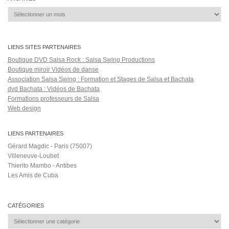
Archives
LIENS SITES PARTENAIRES
Boutique DVD Salsa Rock : Salsa Swing Productions
Boutique miroir Vidéos de danse
Association Salsa Swing : Formation et Stages de Salsa et Bachata
dvd Bachata : Vidéos de Bachata
Formations professeurs de Salsa
Web design
LIENS PARTENAIRES
Gérard Magdic - Paris (75007)
Villeneuve-Loubet
Thierito Mambo - Antibes
Les Amis de Cuba
CATÉGORIES
Catégories