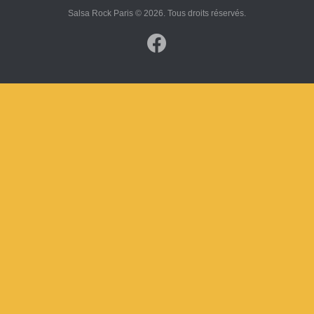
Salsa Rock Paris © 2026. Tous droits réservés.