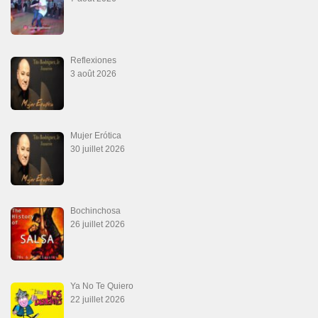
Reflexiones
3 août 2026
Mujer Erótica
30 juillet 2026
Bochinchosa
26 juillet 2026
Ya No Te Quiero
22 juillet 2026