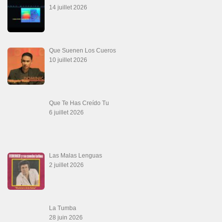
14 juillet 2026
Que Suenen Los Cueros
10 juillet 2026
Que Te Has Creído Tu
6 juillet 2026
Las Malas Lenguas
2 juillet 2026
La Tumba
28 juin 2026