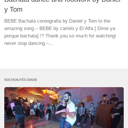
y Tom
BEBE Bachata coreografia by Daniel y Tom to the
amazing song – BEBE by camilo y El Alfa [ Dime ya
porque bachata] !? Thank you so much for watching!
never stop dancing –...
NOUVEAUTÉS DANSE