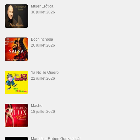
Mujer Erótica
30 juillet 2026
Bochinchosa
26 juillet 2026
Ya No Te Quiero
22 juillet 2026
Macho
18 juillet 2026
Marieta – Ruben Gonzalez Jr