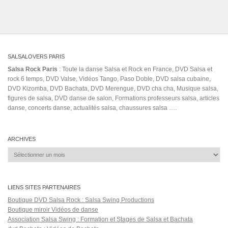
SALSALOVERS PARIS
Salsa Rock Paris
: Toute la danse Salsa et Rock en France, DVD Salsa et
rock 6 temps, DVD Valse, Vidéos Tango, Paso Doble, DVD salsa cubaine,
DVD Kizomba, DVD Bachata, DVD Merengue, DVD cha cha, Musique salsa,
figures de salsa, DVD danse de salon, Formations professeurs salsa, articles
danse, concerts danse, actualités salsa, chaussures salsa ….
ARCHIVES
Archives
LIENS SITES PARTENAIRES
Boutique DVD Salsa Rock : Salsa Swing Productions
Boutique miroir Vidéos de danse
Association Salsa Swing : Formation et Stages de Salsa et Bachata