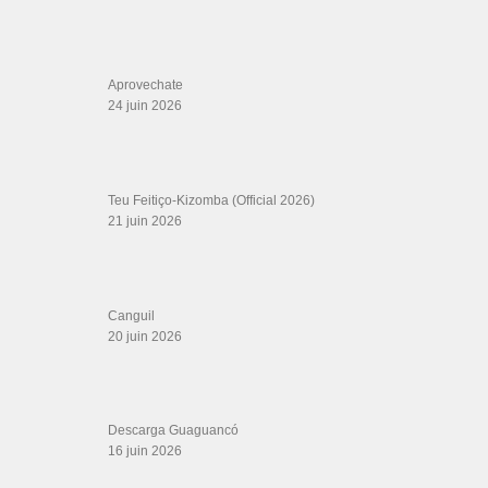
Aprovechate
24 juin 2026
Teu Feitiço-Kizomba (Official 2026)
21 juin 2026
Canguil
20 juin 2026
Descarga Guaguancó
16 juin 2026