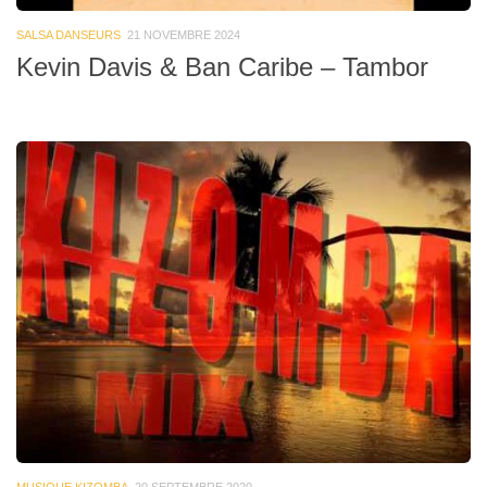
SALSA DANSEURS
21 NOVEMBRE 2024
Kevin Davis & Ban Caribe – Tambor