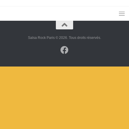
Salsa Rock Paris © 2026. Tous droits réservés.