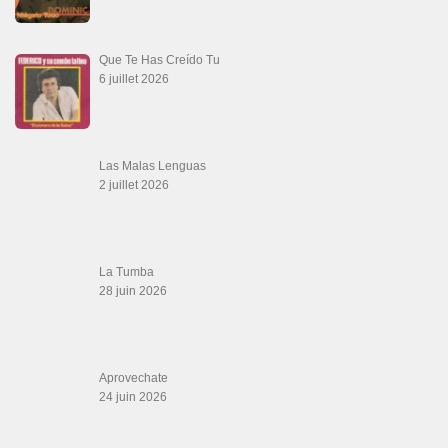
Que Te Has Creído Tu
6 juillet 2026
Las Malas Lenguas
2 juillet 2026
La Tumba
28 juin 2026
Aprovechate
24 juin 2026