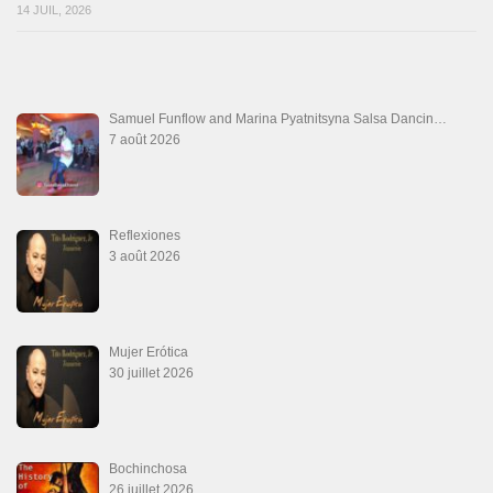
14 JUIL, 2026
Samuel Funflow and Marina Pyatnitsyna Salsa Dancin…
7 août 2026
Reflexiones
3 août 2026
Mujer Erótica
30 juillet 2026
Bochinchosa
26 juillet 2026