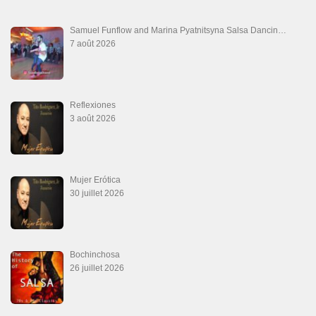
Samuel Funflow and Marina Pyatnitsyna Salsa Dancin…
7 août 2026
Reflexiones
3 août 2026
Mujer Erótica
30 juillet 2026
Bochinchosa
26 juillet 2026