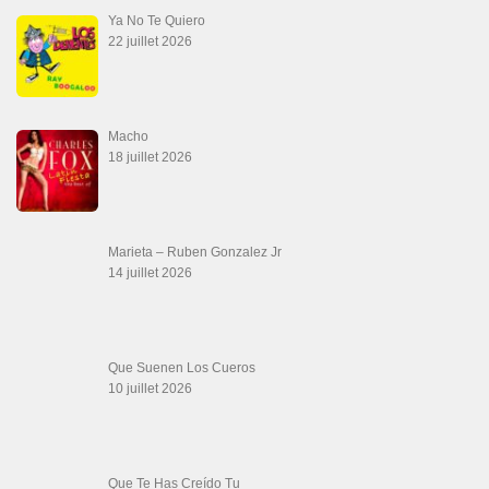
Ya No Te Quiero
22 juillet 2026
Macho
18 juillet 2026
Marieta – Ruben Gonzalez Jr
14 juillet 2026
Que Suenen Los Cueros
10 juillet 2026
Que Te Has Creído Tu