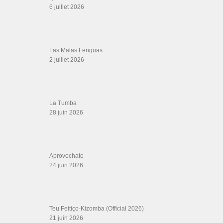
6 juillet 2026
Las Malas Lenguas
2 juillet 2026
La Tumba
28 juin 2026
Aprovechate
24 juin 2026
Teu Feitiço-Kizomba (Official 2026)
21 juin 2026