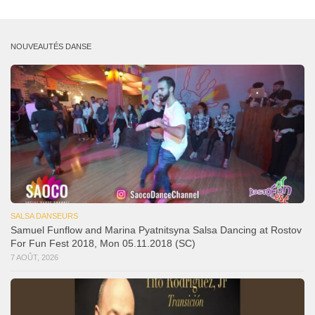
NOUVEAUTÉS DANSE
SALSA DANSEURS
Samuel Funflow and Marina Pyatnitsyna Salsa Dancing at Rostov
For Fun Fest 2018, Mon 05.11.2018 (SC)
7 AOÛT, 2026