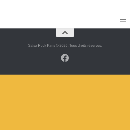
Salsa Rock Paris © 2026. Tous droits réservés.