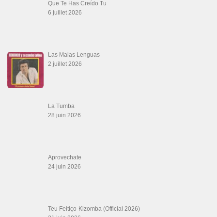
Que Te Has Creído Tu
6 juillet 2026
Las Malas Lenguas
2 juillet 2026
La Tumba
28 juin 2026
Aprovechate
24 juin 2026
Teu Feitiço-Kizomba (Official 2026)