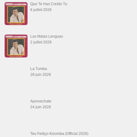
Que Te Has Creído Tu
6 juillet 2026
Las Malas Lenguas
2 juillet 2026
La Tumba
28 juin 2026
Aprovechate
24 juin 2026
Teu Feitiço-Kizomba (Official 2026)