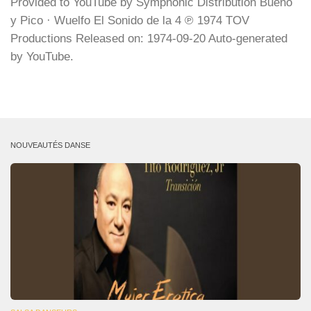
Provided to YouTube by Symphonic Distribution Bueno
y Pico · Wuelfo El Sonido de la 4 ℗ 1974 TOV
Productions Released on: 1974-09-20 Auto-generated
by YouTube.
NOUVEAUTÉS DANSE