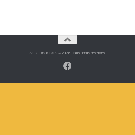
Salsa Rock Paris © 2026. Tous droits réservés.