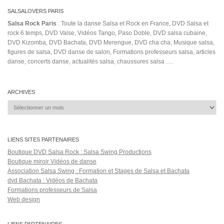
SALSALOVERS PARIS
Salsa Rock Paris
: Toute la danse Salsa et Rock en France, DVD Salsa et
rock 6 temps, DVD Valse, Vidéos Tango, Paso Doble, DVD salsa cubaine,
DVD Kizomba, DVD Bachata, DVD Merengue, DVD cha cha, Musique salsa,
figures de salsa, DVD danse de salon, Formations professeurs salsa, articles
danse, concerts danse, actualités salsa, chaussures salsa ….
ARCHIVES
Archives
LIENS SITES PARTENAIRES
Boutique DVD Salsa Rock : Salsa Swing Productions
Boutique miroir Vidéos de danse
Association Salsa Swing : Formation et Stages de Salsa et Bachata
dvd Bachata : Vidéos de Bachata
Formations professeurs de Salsa
Web design