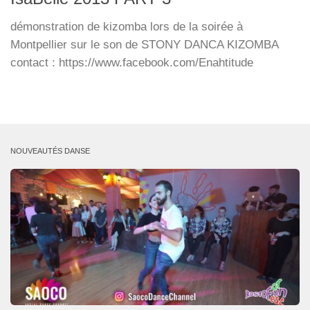
démonstration de kizomba lors de la soirée à
Montpellier sur le son de STONY DANCA KIZOMBA
contact : https://www.facebook.com/Enahtitude
NOUVEAUTÉS DANSE