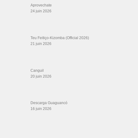
Aprovechate
24 juin 2026
Teu Feitiço-Kizomba (Official 2026)
21 juin 2026
Canguil
20 juin 2026
Descarga Guaguancó
16 juin 2026