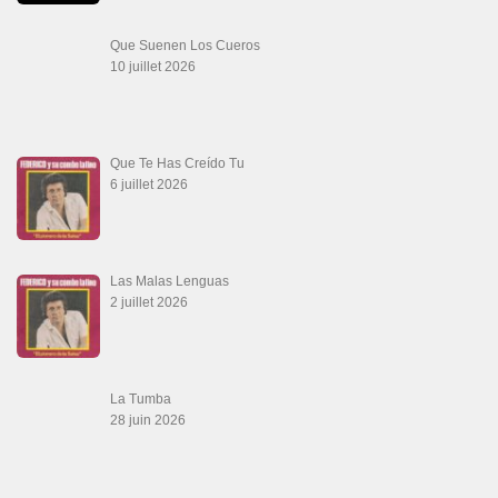
Que Suenen Los Cueros
10 juillet 2026
Que Te Has Creído Tu
6 juillet 2026
Las Malas Lenguas
2 juillet 2026
La Tumba
28 juin 2026