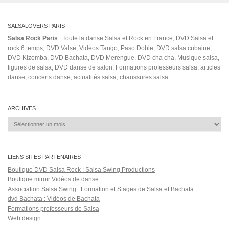
SALSALOVERS PARIS
Salsa Rock Paris
: Toute la danse Salsa et Rock en France, DVD Salsa et
rock 6 temps, DVD Valse, Vidéos Tango, Paso Doble, DVD salsa cubaine,
DVD Kizomba, DVD Bachata, DVD Merengue, DVD cha cha, Musique salsa,
figures de salsa, DVD danse de salon, Formations professeurs salsa, articles
danse, concerts danse, actualités salsa, chaussures salsa ….
ARCHIVES
Archives
LIENS SITES PARTENAIRES
Boutique DVD Salsa Rock : Salsa Swing Productions
Boutique miroir Vidéos de danse
Association Salsa Swing : Formation et Stages de Salsa et Bachata
dvd Bachata : Vidéos de Bachata
Formations professeurs de Salsa
Web design