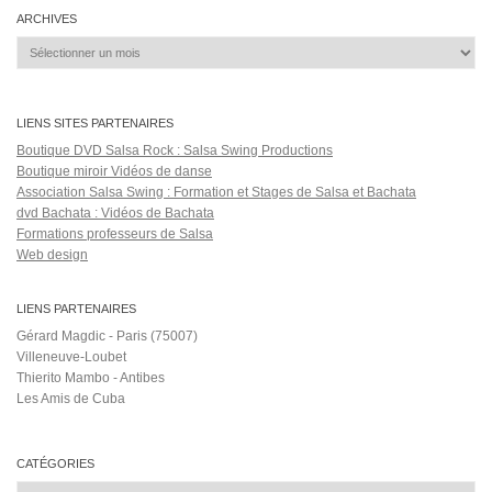
Salsa Rock Paris © 2026. Tous droits réservés.