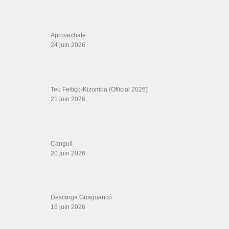
Aprovechate
24 juin 2026
Teu Feitiço-Kizomba (Official 2026)
21 juin 2026
Canguil
20 juin 2026
Descarga Guaguancó
16 juin 2026