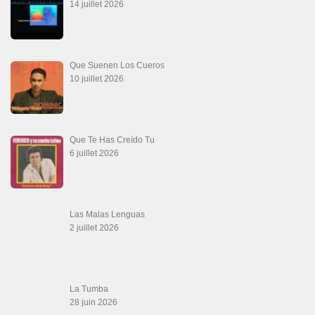
14 juillet 2026
Que Suenen Los Cueros
10 juillet 2026
Que Te Has Creído Tu
6 juillet 2026
Las Malas Lenguas
2 juillet 2026
La Tumba
28 juin 2026