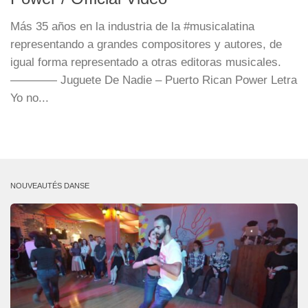
Más 35 años en la industria de la #musicalatina
representando a grandes compositores y autores, de
igual forma representado a otras editoras musicales.
———— Juguete De Nadie – Puerto Rican Power Letra
Yo no...
NOUVEAUTÉS DANSE