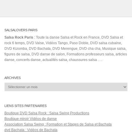
SALSALOVERS PARIS
Salsa Rock Paris
: Toute la danse Salsa et Rock en France, DVD Salsa et
rock 6 temps, DVD Valse, Vidéos Tango, Paso Doble, DVD salsa cubaine,
DVD Kizomba, DVD Bachata, DVD Merengue, DVD cha cha, Musique salsa,
figures de salsa, DVD danse de salon, Formations professeurs salsa, articles
danse, concerts danse, actualités salsa, chaussures salsa ….
ARCHIVES
Archives
LIENS SITES PARTENAIRES
Boutique DVD Salsa Rock : Salsa Swing Productions
Boutique miroir Vidéos de danse
Association Salsa Swing : Formation et Stages de Salsa et Bachata
dvd Bachata : Vidéos de Bachata