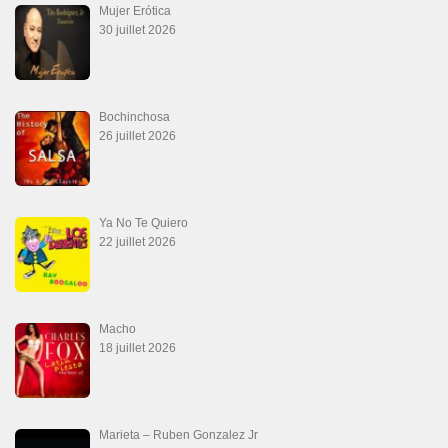
Mujer Erótica
30 juillet 2026
Bochinchosa
26 juillet 2026
Ya No Te Quiero
22 juillet 2026
Macho
18 juillet 2026
Marieta – Ruben Gonzalez Jr