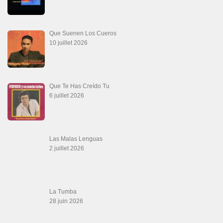
Que Suenen Los Cueros
10 juillet 2026
Que Te Has Creído Tu
6 juillet 2026
Las Malas Lenguas
2 juillet 2026
La Tumba
28 juin 2026