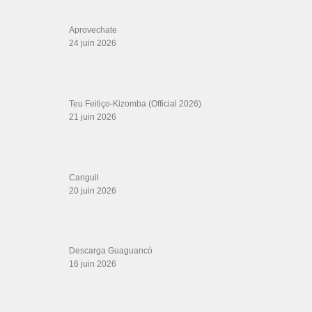
Aprovechate
24 juin 2026
Teu Feitiço-Kizomba (Official 2026)
21 juin 2026
Canguil
20 juin 2026
Descarga Guaguancó
16 juin 2026