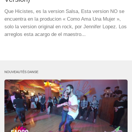
Que Hicistes, es la version Salsa, Esta version NO se
encuentra en la producion « Como Ama Una Mujer »,
solo la version original en rock, por Jennifer Lopez. Los
arreglos esta acargo de el maestro...
NOUVEAUTÉS DANSE