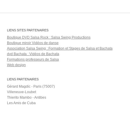
LIENS SITES PARTENAIRES
Boutique DVD Salsa Rock : Salsa Swing Productions
Boutique miroir Vidéos de danse
Association Salsa Swing : Formation et Stages de Salsa et Bachata
dvd Bachata : Vidéos de Bachata
Formations professeurs de Salsa
Web design
LIENS PARTENAIRES
Gérard Magdic - Paris (75007)
Villeneuve-Loubet
Thierito Mambo - Antibes
Les Amis de Cuba