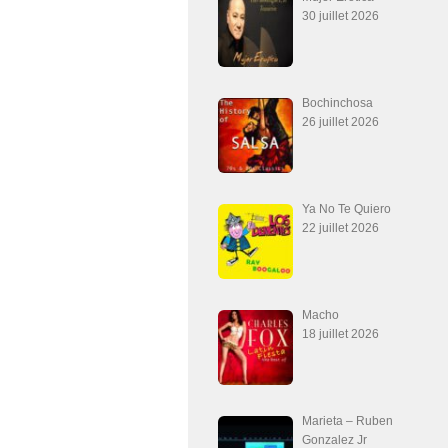
30 juillet 2026
Bochinchosa
26 juillet 2026
Ya No Te Quiero
22 juillet 2026
Macho
18 juillet 2026
Marieta – Ruben
Gonzalez Jr