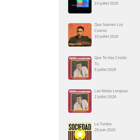
14 juillet 2026
Que Suenen Los
Cueros
10 juillet 2026
Que Te Has Creído
Tu
6 juillet 2026
Las Malas Lenguas
2 juillet 2026
La Tumba
28 juin 2026