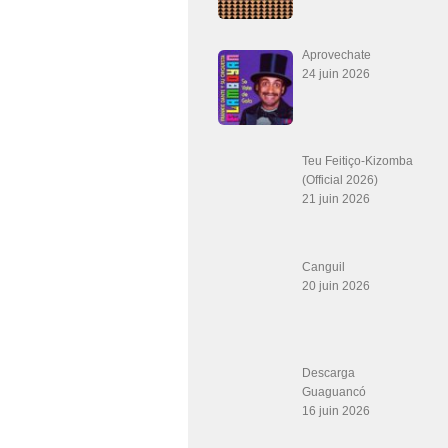
Aprovechate
24 juin 2026
Teu Feitiço-Kizomba
(Official 2026)
21 juin 2026
Canguil
20 juin 2026
Descarga
Guaguancó
16 juin 2026