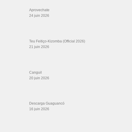
Aprovechate
24 juin 2026
Teu Feitiço-Kizomba (Official 2026)
21 juin 2026
Canguil
20 juin 2026
Descarga Guaguancó
16 juin 2026