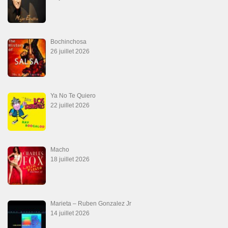
Bochinchosa
26 juillet 2026
Ya No Te Quiero
22 juillet 2026
Macho
18 juillet 2026
Marieta – Ruben Gonzalez Jr
14 juillet 2026