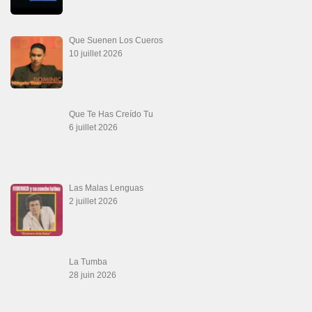
Que Suenen Los Cueros
10 juillet 2026
Que Te Has Creído Tu
6 juillet 2026
Las Malas Lenguas
2 juillet 2026
La Tumba
28 juin 2026