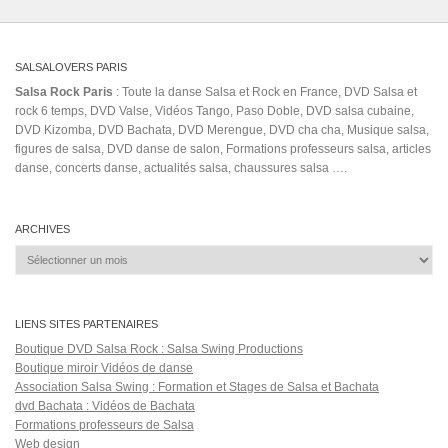
SALSALOVERS PARIS
Salsa Rock Paris
: Toute la danse Salsa et Rock en France, DVD Salsa et
rock 6 temps, DVD Valse, Vidéos Tango, Paso Doble, DVD salsa cubaine,
DVD Kizomba, DVD Bachata, DVD Merengue, DVD cha cha, Musique salsa,
figures de salsa, DVD danse de salon, Formations professeurs salsa, articles
danse, concerts danse, actualités salsa, chaussures salsa ….
ARCHIVES
Archives
LIENS SITES PARTENAIRES
Boutique DVD Salsa Rock : Salsa Swing Productions
Boutique miroir Vidéos de danse
Association Salsa Swing : Formation et Stages de Salsa et Bachata
dvd Bachata : Vidéos de Bachata
Formations professeurs de Salsa
Web design