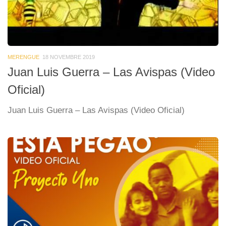
MERENGUE
18 NOVEMBRE 2019
Juan Luis Guerra – Las Avispas (Video
Oficial)
Juan Luis Guerra – Las Avispas (Video Oficial)