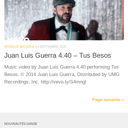
MUSIQUE BACHATA
14 SEPTEMBRE 2020
Juan Luis Guerra 4.40 – Tus Besos
Music video by Juan Luis Guerra 4.40 performing Tus
Besos. © 2014 Juan Luis Guerra, Distributed by UMG
Recordings, Inc. http://vevo.ly/S4mngI
Page suivante »
NOUVEAUTÉS DANSE