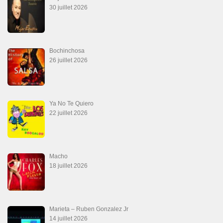
30 juillet 2026
Bochinchosa
26 juillet 2026
Ya No Te Quiero
22 juillet 2026
Macho
18 juillet 2026
Marieta – Ruben Gonzalez Jr
14 juillet 2026