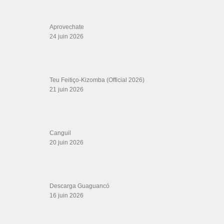
Aprovechate
24 juin 2026
Teu Feitiço-Kizomba (Official 2026)
21 juin 2026
Canguil
20 juin 2026
Descarga Guaguancó
16 juin 2026