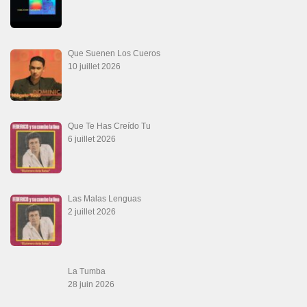
Que Suenen Los Cueros
10 juillet 2026
Que Te Has Creído Tu
6 juillet 2026
Las Malas Lenguas
2 juillet 2026
La Tumba
28 juin 2026