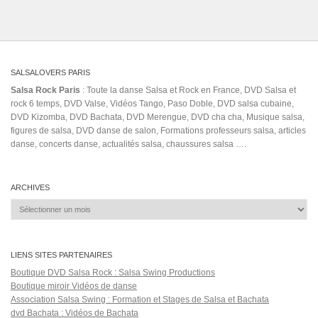
SALSALOVERS PARIS
Salsa Rock Paris
: Toute la danse Salsa et Rock en France, DVD Salsa et
rock 6 temps, DVD Valse, Vidéos Tango, Paso Doble, DVD salsa cubaine,
DVD Kizomba, DVD Bachata, DVD Merengue, DVD cha cha, Musique salsa,
figures de salsa, DVD danse de salon, Formations professeurs salsa, articles
danse, concerts danse, actualités salsa, chaussures salsa ….
ARCHIVES
Archives
LIENS SITES PARTENAIRES
Boutique DVD Salsa Rock : Salsa Swing Productions
Boutique miroir Vidéos de danse
Association Salsa Swing : Formation et Stages de Salsa et Bachata
dvd Bachata : Vidéos de Bachata