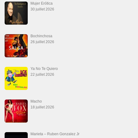
Mujer Erótica
30 juillet 2026
Bochinchosa
26 juillet 2026
Ya No Te Quiero
22 juillet 2026
Macho
18 juillet 2026
Marieta – Ruben Gonzalez Jr