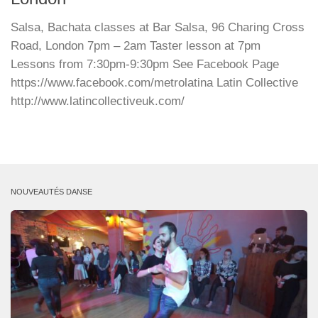
Salsa, Bachata classes at Bar Salsa, 96 Charing Cross
Road, London 7pm – 2am Taster lesson at 7pm
Lessons from 7:30pm-9:30pm See Facebook Page
https://www.facebook.com/metrolatina Latin Collective
http://www.latincollectiveuk.com/
NOUVEAUTÉS DANSE