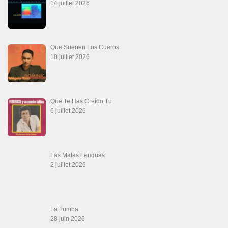
14 juillet 2026
Que Suenen Los Cueros
10 juillet 2026
Que Te Has Creído Tu
6 juillet 2026
Las Malas Lenguas
2 juillet 2026
La Tumba
28 juin 2026