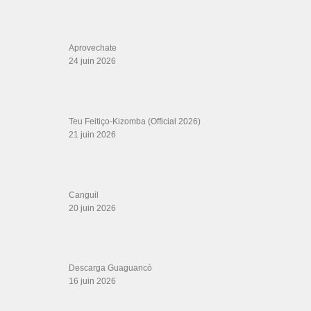
Aprovechate
24 juin 2026
Teu Feitiço-Kizomba (Official 2026)
21 juin 2026
Canguil
20 juin 2026
Descarga Guaguancó
16 juin 2026