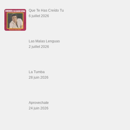
Que Te Has Creído Tu
6 juillet 2026
Las Malas Lenguas
2 juillet 2026
La Tumba
28 juin 2026
Aprovechate
24 juin 2026