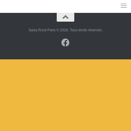
Salsa Rock Paris © 2026. Tous droits réservés.