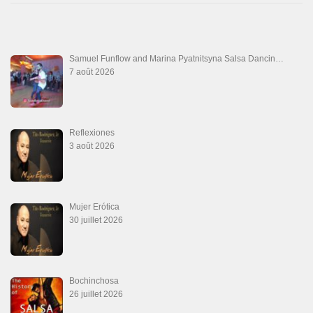
Samuel Funflow and Marina Pyatnitsyna Salsa Dancin…
7 août 2026
Reflexiones
3 août 2026
Mujer Erótica
30 juillet 2026
Bochinchosa
26 juillet 2026