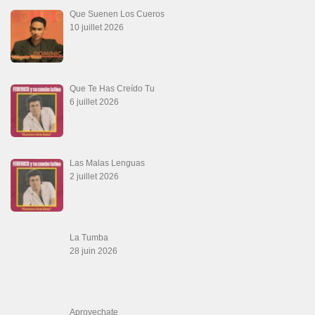
Que Suenen Los Cueros
10 juillet 2026
Que Te Has Creído Tu
6 juillet 2026
Las Malas Lenguas
2 juillet 2026
La Tumba
28 juin 2026
Aprovechate