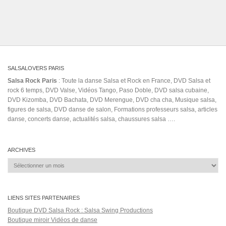
SALSALOVERS PARIS
Salsa Rock Paris
: Toute la danse Salsa et Rock en France, DVD Salsa et
rock 6 temps, DVD Valse, Vidéos Tango, Paso Doble, DVD salsa cubaine,
DVD Kizomba, DVD Bachata, DVD Merengue, DVD cha cha, Musique salsa,
figures de salsa, DVD danse de salon, Formations professeurs salsa, articles
danse, concerts danse, actualités salsa, chaussures salsa ….
ARCHIVES
Archives
LIENS SITES PARTENAIRES
Boutique DVD Salsa Rock : Salsa Swing Productions
Boutique miroir Vidéos de danse