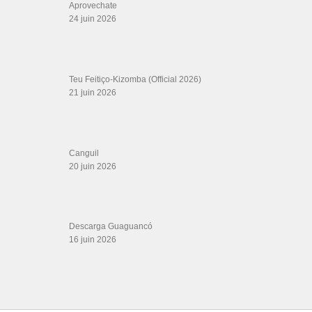
Aprovechate
24 juin 2026
Teu Feitiço-Kizomba (Official 2026)
21 juin 2026
Canguil
20 juin 2026
Descarga Guaguancó
16 juin 2026