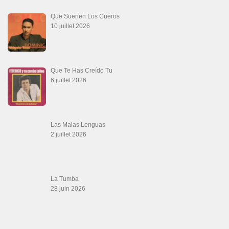
Que Suenen Los Cueros
10 juillet 2026
Que Te Has Creído Tu
6 juillet 2026
Las Malas Lenguas
2 juillet 2026
La Tumba
28 juin 2026