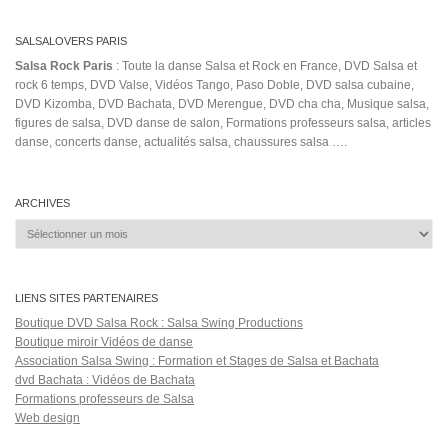
SALSALOVERS PARIS
Salsa Rock Paris
: Toute la danse Salsa et Rock en France, DVD Salsa et
rock 6 temps, DVD Valse, Vidéos Tango, Paso Doble, DVD salsa cubaine,
DVD Kizomba, DVD Bachata, DVD Merengue, DVD cha cha, Musique salsa,
figures de salsa, DVD danse de salon, Formations professeurs salsa, articles
danse, concerts danse, actualités salsa, chaussures salsa ….
ARCHIVES
Archives
LIENS SITES PARTENAIRES
Boutique DVD Salsa Rock : Salsa Swing Productions
Boutique miroir Vidéos de danse
Association Salsa Swing : Formation et Stages de Salsa et Bachata
dvd Bachata : Vidéos de Bachata
Formations professeurs de Salsa
Web design