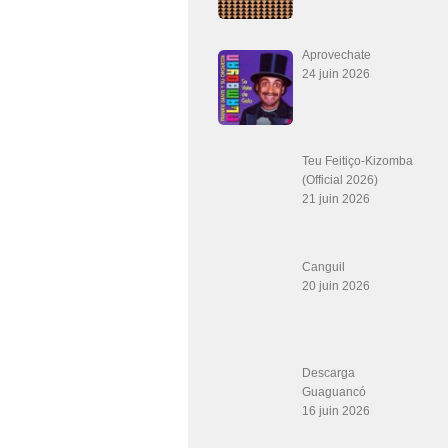
Aprovechate
24 juin 2026
Teu Feitiço-Kizomba
(Official 2026)
21 juin 2026
Canguil
20 juin 2026
Descarga
Guaguancó
16 juin 2026