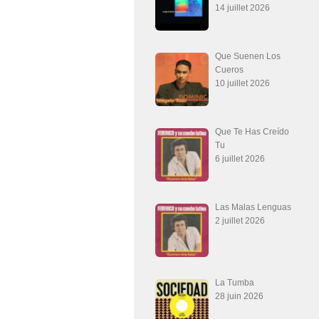
14 juillet 2026
Que Suenen Los
Cueros
10 juillet 2026
Que Te Has Creído
Tu
6 juillet 2026
Las Malas Lenguas
2 juillet 2026
La Tumba
28 juin 2026