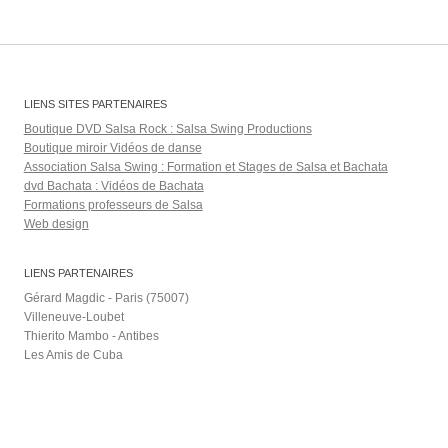
LIENS SITES PARTENAIRES
Boutique DVD Salsa Rock : Salsa Swing Productions
Boutique miroir Vidéos de danse
Association Salsa Swing : Formation et Stages de Salsa et Bachata
dvd Bachata : Vidéos de Bachata
Formations professeurs de Salsa
Web design
LIENS PARTENAIRES
Gérard Magdic - Paris (75007)
Villeneuve-Loubet
Thierito Mambo - Antibes
Les Amis de Cuba