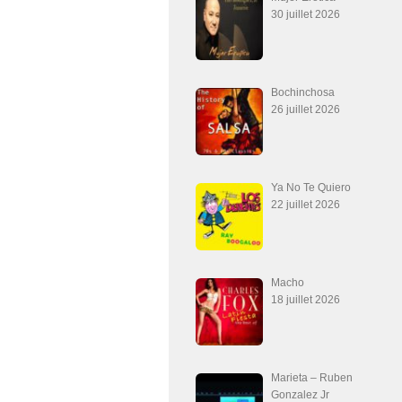
30 juillet 2026
Bochinchosa
26 juillet 2026
Ya No Te Quiero
22 juillet 2026
Macho
18 juillet 2026
Marieta – Ruben
Gonzalez Jr