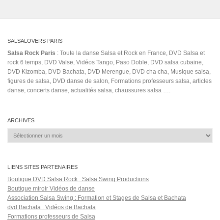
SALSALOVERS PARIS
Salsa Rock Paris
: Toute la danse Salsa et Rock en France, DVD Salsa et
rock 6 temps, DVD Valse, Vidéos Tango, Paso Doble, DVD salsa cubaine,
DVD Kizomba, DVD Bachata, DVD Merengue, DVD cha cha, Musique salsa,
figures de salsa, DVD danse de salon, Formations professeurs salsa, articles
danse, concerts danse, actualités salsa, chaussures salsa ….
ARCHIVES
Archives
LIENS SITES PARTENAIRES
Boutique DVD Salsa Rock : Salsa Swing Productions
Boutique miroir Vidéos de danse
Association Salsa Swing : Formation et Stages de Salsa et Bachata
dvd Bachata : Vidéos de Bachata
Formations professeurs de Salsa