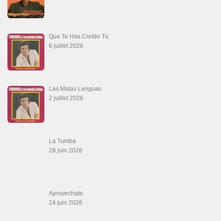
Que Te Has Creído Tu
6 juillet 2026
Las Malas Lenguas
2 juillet 2026
La Tumba
28 juin 2026
Aprovechate
24 juin 2026