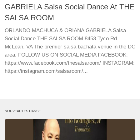
GABRIELA Salsa Social Dance At THE
SALSA ROOM
ORLANDO MACHUCA & ORIANA GABRIELA Salsa
Social Dance THE SALSA ROOM 8453 Tyco Rd.
McLean, VA The premier salsa bachata venue in the DC
area. FOLLOW US ON SOCIAL MEDIA FACEBOOK:
https://www.facebook.com/thesalsaroom/ INSTAGRAM:
https://instagram.com/salsaroom/...
NOUVEAUTÉS DANSE