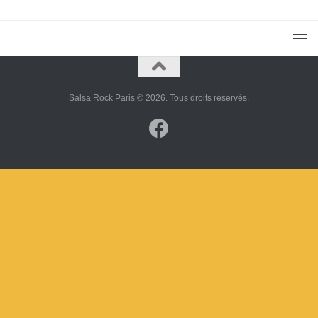
Salsa Rock Paris © 2026. Tous droits réservés.