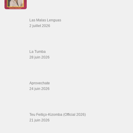
Las Malas Lenguas
2 juillet 2026
La Tumba
28 juin 2026
Aprovechate
24 juin 2026
Teu Feitiço-Kizomba (Official 2026)
21 juin 2026