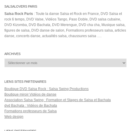
SALSALOVERS PARIS
Salsa Rock Paris
: Toute la danse Salsa et Rock en France, DVD Salsa et
rock 6 temps, DVD Valse, Vidéos Tango, Paso Doble, DVD salsa cubaine,
DVD Kizomba, DVD Bachata, DVD Merengue, DVD cha cha, Musique salsa,
figures de salsa, DVD danse de salon, Formations professeurs salsa, articles
danse, concerts danse, actualités salsa, chaussures salsa ….
ARCHIVES
Archives
LIENS SITES PARTENAIRES
Boutique DVD Salsa Rock : Salsa Swing Productions
Boutique miroir Vidéos de danse
Association Salsa Swing : Formation et Stages de Salsa et Bachata
dvd Bachata : Vidéos de Bachata
Formations professeurs de Salsa
Web design