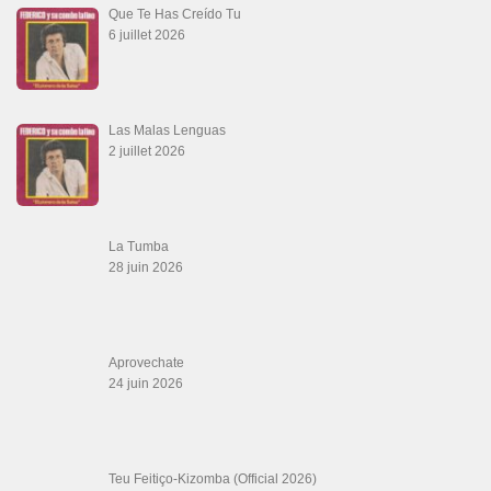
Que Te Has Creído Tu
6 juillet 2026
Las Malas Lenguas
2 juillet 2026
La Tumba
28 juin 2026
Aprovechate
24 juin 2026
Teu Feitiço-Kizomba (Official 2026)