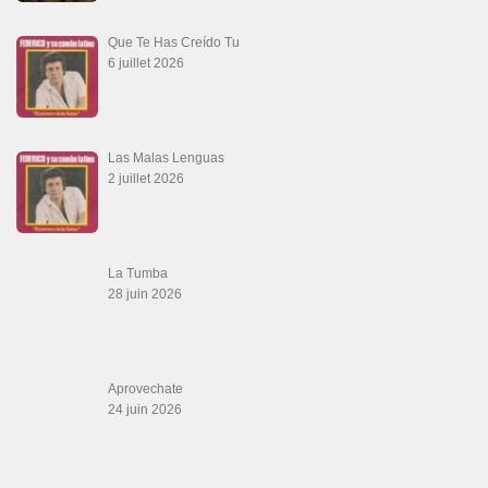
Que Te Has Creído Tu
6 juillet 2026
Las Malas Lenguas
2 juillet 2026
La Tumba
28 juin 2026
Aprovechate
24 juin 2026