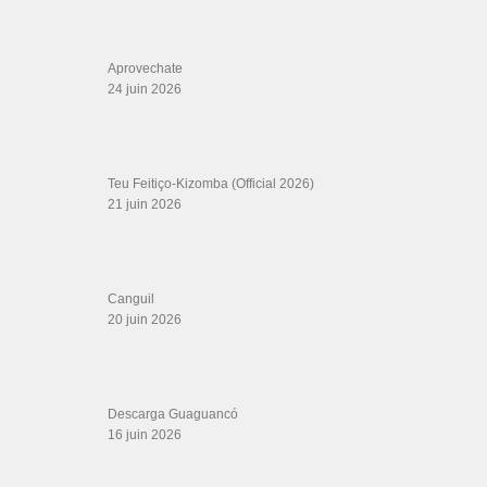
Aprovechate
24 juin 2026
Teu Feitiço-Kizomba (Official 2026)
21 juin 2026
Canguil
20 juin 2026
Descarga Guaguancó
16 juin 2026