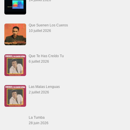
Que Suenen Los Cueros
10 juillet 2026
Que Te Has Creído Tu
6 juillet 2026
Las Malas Lenguas
2 juillet 2026
La Tumba
28 juin 2026