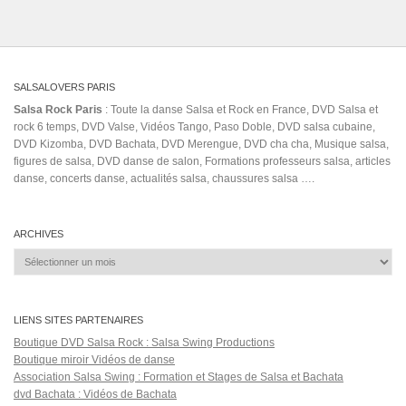
SALSALOVERS PARIS
Salsa Rock Paris
: Toute la danse Salsa et Rock en France, DVD Salsa et
rock 6 temps, DVD Valse, Vidéos Tango, Paso Doble, DVD salsa cubaine,
DVD Kizomba, DVD Bachata, DVD Merengue, DVD cha cha, Musique salsa,
figures de salsa, DVD danse de salon, Formations professeurs salsa, articles
danse, concerts danse, actualités salsa, chaussures salsa ….
ARCHIVES
Archives
LIENS SITES PARTENAIRES
Boutique DVD Salsa Rock : Salsa Swing Productions
Boutique miroir Vidéos de danse
Association Salsa Swing : Formation et Stages de Salsa et Bachata
dvd Bachata : Vidéos de Bachata