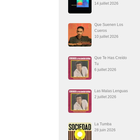
14 juillet 2026
Que Suenen Los
Cueros
10 juillet 2026
Que Te Has Creído
Tu
6 juillet 2026
Las Malas Lenguas
2 juillet 2026
La Tumba
28 juin 2026