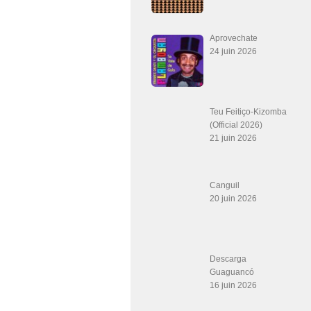
Aprovechate
24 juin 2026
Teu Feitiço-Kizomba
(Official 2026)
21 juin 2026
Canguil
20 juin 2026
Descarga
Guaguancó
16 juin 2026