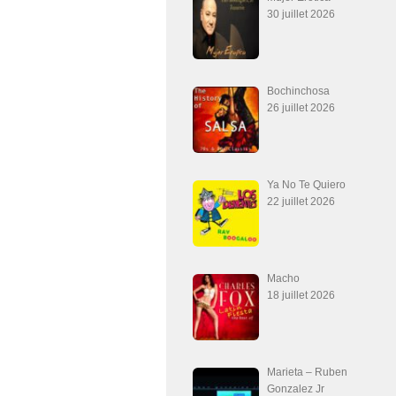
30 juillet 2026
Bochinchosa
26 juillet 2026
Ya No Te Quiero
22 juillet 2026
Macho
18 juillet 2026
Marieta – Ruben
Gonzalez Jr