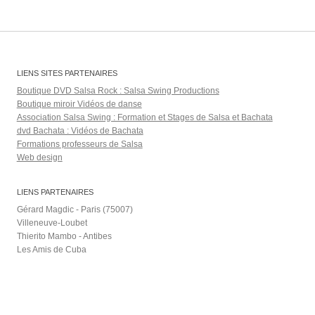
LIENS SITES PARTENAIRES
Boutique DVD Salsa Rock : Salsa Swing Productions
Boutique miroir Vidéos de danse
Association Salsa Swing : Formation et Stages de Salsa et Bachata
dvd Bachata : Vidéos de Bachata
Formations professeurs de Salsa
Web design
LIENS PARTENAIRES
Gérard Magdic - Paris (75007)
Villeneuve-Loubet
Thierito Mambo - Antibes
Les Amis de Cuba