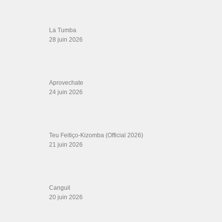
La Tumba
28 juin 2026
Aprovechate
24 juin 2026
Teu Feitiço-Kizomba (Official 2026)
21 juin 2026
Canguil
20 juin 2026