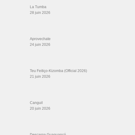
Salsa Rock Paris © 2026. Tous droits réservés.