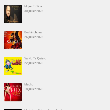
Mujer Erótica
30 juillet 2026
Bochinchosa
26 juillet 2026
Ya No Te Quiero
22 juillet 2026
Macho
18 juillet 2026