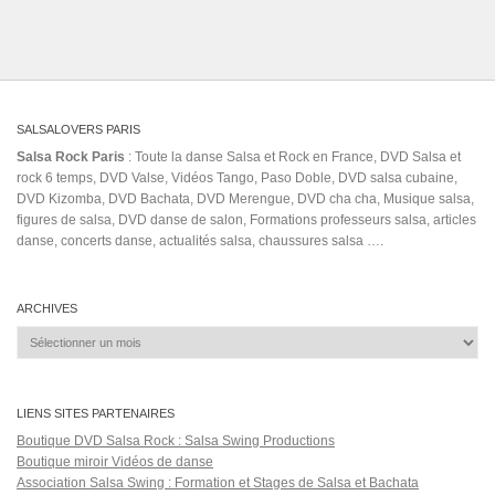
SALSALOVERS PARIS
Salsa Rock Paris
: Toute la danse Salsa et Rock en France, DVD Salsa et
rock 6 temps, DVD Valse, Vidéos Tango, Paso Doble, DVD salsa cubaine,
DVD Kizomba, DVD Bachata, DVD Merengue, DVD cha cha, Musique salsa,
figures de salsa, DVD danse de salon, Formations professeurs salsa, articles
danse, concerts danse, actualités salsa, chaussures salsa ….
ARCHIVES
Archives
LIENS SITES PARTENAIRES
Boutique DVD Salsa Rock : Salsa Swing Productions
Boutique miroir Vidéos de danse
Association Salsa Swing : Formation et Stages de Salsa et Bachata