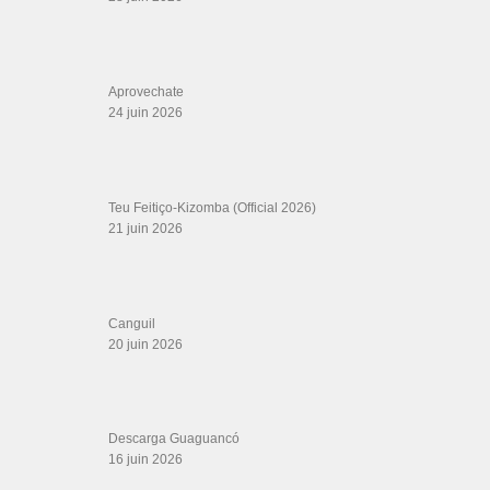
Aprovechate
24 juin 2026
Teu Feitiço-Kizomba (Official 2026)
21 juin 2026
Canguil
20 juin 2026
Descarga Guaguancó
16 juin 2026