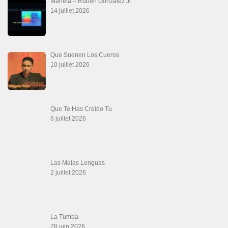
Marieta – Ruben Gonzalez Jr
14 juillet 2026
Que Suenen Los Cueros
10 juillet 2026
Que Te Has Creído Tu
6 juillet 2026
Las Malas Lenguas
2 juillet 2026
La Tumba
28 juin 2026