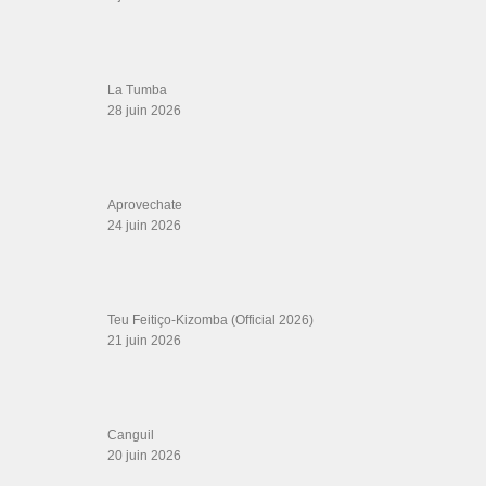
La Tumba
28 juin 2026
Aprovechate
24 juin 2026
Teu Feitiço-Kizomba (Official 2026)
21 juin 2026
Canguil
20 juin 2026