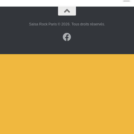
Salsa Rock Paris © 2026. Tous droits réservés.