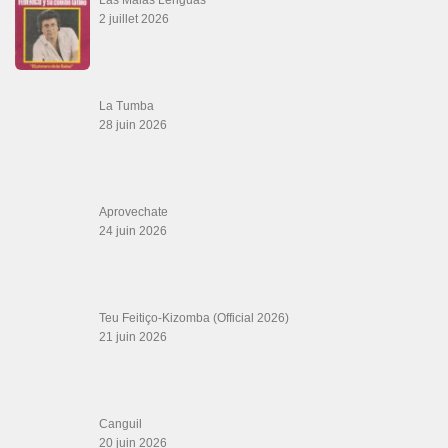
2 juillet 2026
La Tumba
28 juin 2026
Aprovechate
24 juin 2026
Teu Feitiço-Kizomba (Official 2026)
21 juin 2026
Canguil
20 juin 2026