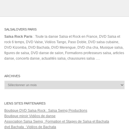
SALSALOVERS PARIS
Salsa Rock Paris
: Toute la danse Salsa et Rock en France, DVD Salsa et
rock 6 temps, DVD Valse, Vidéos Tango, Paso Doble, DVD salsa cubaine,
DVD Kizomba, DVD Bachata, DVD Merengue, DVD cha cha, Musique salsa,
figures de salsa, DVD danse de salon, Formations professeurs salsa, articles
danse, concerts danse, actualités salsa, chaussures salsa ….
ARCHIVES
Archives
LIENS SITES PARTENAIRES
Boutique DVD Salsa Rock : Salsa Swing Productions
Boutique miroir Vidéos de danse
Association Salsa Swing : Formation et Stages de Salsa et Bachata
dvd Bachata : Vidéos de Bachata