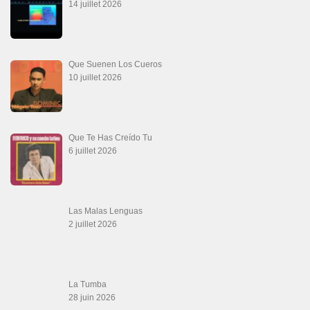
14 juillet 2026
Que Suenen Los Cueros
10 juillet 2026
Que Te Has Creído Tu
6 juillet 2026
Las Malas Lenguas
2 juillet 2026
La Tumba
28 juin 2026