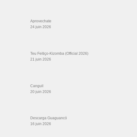
Aprovechate
24 juin 2026
Teu Feitiço-Kizomba (Official 2026)
21 juin 2026
Canguil
20 juin 2026
Descarga Guaguancó
16 juin 2026