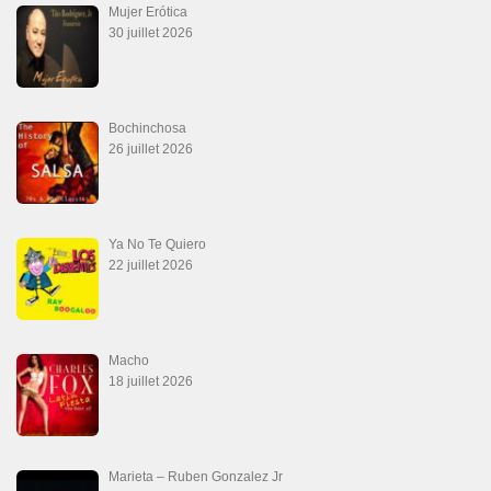
Mujer Erótica
30 juillet 2026
Bochinchosa
26 juillet 2026
Ya No Te Quiero
22 juillet 2026
Macho
18 juillet 2026
Marieta – Ruben Gonzalez Jr