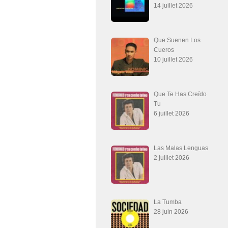
14 juillet 2026
Que Suenen Los
Cueros
10 juillet 2026
Que Te Has Creído
Tu
6 juillet 2026
Las Malas Lenguas
2 juillet 2026
La Tumba
28 juin 2026