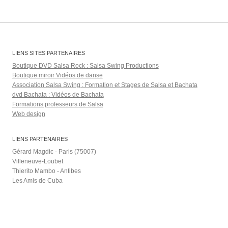
LIENS SITES PARTENAIRES
Boutique DVD Salsa Rock : Salsa Swing Productions
Boutique miroir Vidéos de danse
Association Salsa Swing : Formation et Stages de Salsa et Bachata
dvd Bachata : Vidéos de Bachata
Formations professeurs de Salsa
Web design
LIENS PARTENAIRES
Gérard Magdic - Paris (75007)
Villeneuve-Loubet
Thierito Mambo - Antibes
Les Amis de Cuba