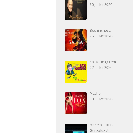
30 juillet 2026
Bochinchosa
26 juillet 2026
Ya No Te Quiero
22 juillet 2026
Macho
18 juillet 2026
Marieta – Ruben
Gonzalez Jr