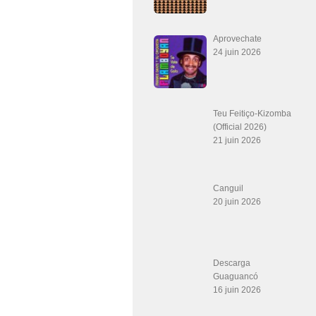
Aprovechate
24 juin 2026
Teu Feitiço-Kizomba
(Official 2026)
21 juin 2026
Canguil
20 juin 2026
Descarga
Guaguancó
16 juin 2026