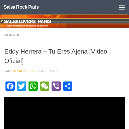
Salsa Rock Paris
Skip to content
MERENGUE
Eddy Herrera – Tu Eres Ajena [Video
Oficial]
PAR
SALSALOVERS
·
27 AVRIL 2021
Facebook
Twitter
WhatsApp
WeChat
Viber
Partager