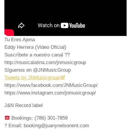
Tu Eres Ajena
Eddy Herrera (Video Oficial)
Suscríbete a nuestro canal ??
http://musicalatina.com/jnmusicgroup
Síguenos en @JNMusicGroup
Tweets by JNMusicgroup
https://www.facebook.com/JNMusicGroup/
https://www.instagram.com/jnmusicgroup/
J&N Record label
Bookings: (786) 301-7859
? Email: booking@juanynelsonent.com