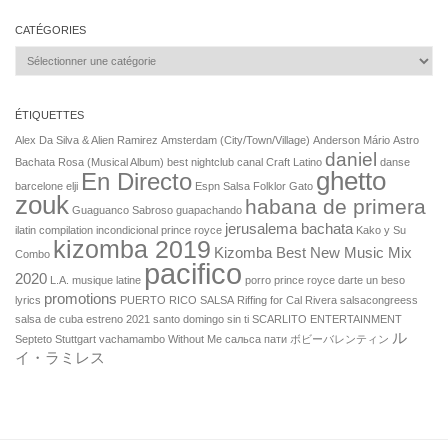
CATÉGORIES
Catégories
ÉTIQUETTES
Alex Da Silva & Alien Ramirez
Amsterdam (City/Town/Village)
Anderson Mário
Astro
daniel
Bachata Rosa (Musical Album)
best nightclub
canal
Craft Latino
danse
ghetto
En Directo
barcelone
elji
Espn Salsa
Folklor
Gato
zouk
habana de primera
Guaguanco Sabroso
guapachando
jerusalema bachata
ilatin compilation
incondicional prince royce
Kako y Su
kizomba 2019
Kizomba Best New Music Mix
Combo
pacifico
2020
L.A.
musique latine
porro
prince royce darte un beso
promotions
lyrics
PUERTO RICO SALSA
Riffing for Cal
Rivera
salsacongreess
salsa de cuba estreno 2021
santo domingo sin ti
SCARLITO ENTERTAINMENT
ル
Septeto
Stuttgart
vachamambo
Without Me
сальса пати
ボビーバレンティン
イ・ラミレス