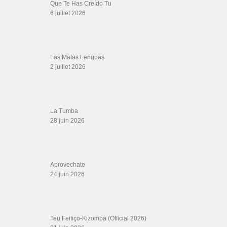
Que Te Has Creído Tu
6 juillet 2026
Las Malas Lenguas
2 juillet 2026
La Tumba
28 juin 2026
Aprovechate
24 juin 2026
Teu Feitiço-Kizomba (Official 2026)