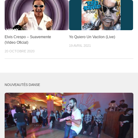
Elvis Crespo – Suavemente
Yo Quiero Un Vacilon (Live)
(Video Oficial)
19 AVRIL 2021
20 OCTOBRE 2020
NOUVEAUTÉS DANSE