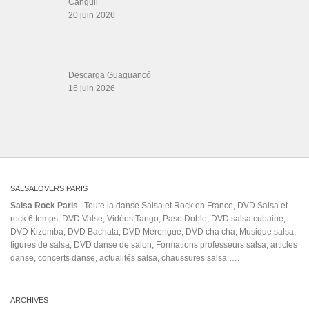
Salsa Rock Paris © 2026. Tous droits réservés.