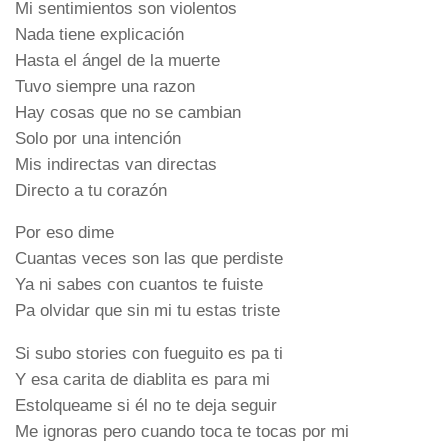
Mi sentimientos son violentos
Nada tiene explicación
Hasta el ángel de la muerte
Tuvo siempre una razon
Hay cosas que no se cambian
Solo por una intención
Mis indirectas van directas
Directo a tu corazón
Por eso dime
Cuantas veces son las que perdiste
Ya ni sabes con cuantos te fuiste
Pa olvidar que sin mi tu estas triste
Si subo stories con fueguito es pa ti
Y esa carita de diablita es para mi
Estolqueame si él no te deja seguir
Me ignoras pero cuando toca te tocas por mi