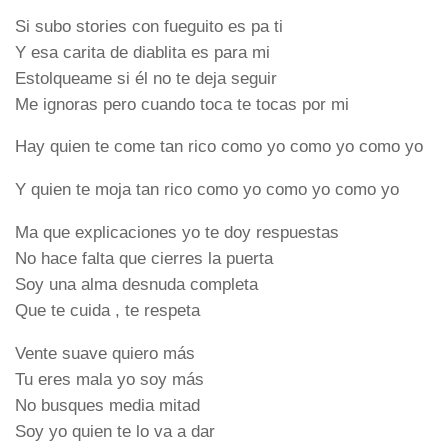
Si subo stories con fueguito es pa ti
Y esa carita de diablita es para mi
Estolqueame si él no te deja seguir
Me ignoras pero cuando toca te tocas por mi
Hay quien te come tan rico como yo como yo como yo
Y quien te moja tan rico como yo como yo como yo
Ma que explicaciones yo te doy respuestas
No hace falta que cierres la puerta
Soy una alma desnuda completa
Que te cuida , te respeta
Vente suave quiero más
Tu eres mala yo soy más
No busques media mitad
Soy yo quien te lo va a dar