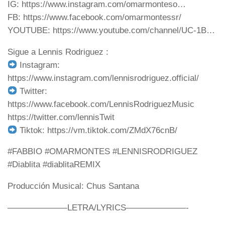
IG: https://www.instagram.com/omarmonteso…
FB: https://www.facebook.com/omarmontessr/
YOUTUBE: https://www.youtube.com/channel/UC-1B…
Sigue a Lennis Rodriguez :
Instagram:
https://www.instagram.com/lennisrodriguez.official/
Twitter:
https://www.facebook.com/LennisRodriguezMusic
https://twitter.com/lennisTwit
Tiktok: https://vm.tiktok.com/ZMdX76cnB/
#FABBIO #OMARMONTES #LENNISRODRIGUEZ​
#Diablita #diablitaREMIX
Producción Musical: Chus Santana
———————LETRA/LYRICS———————-