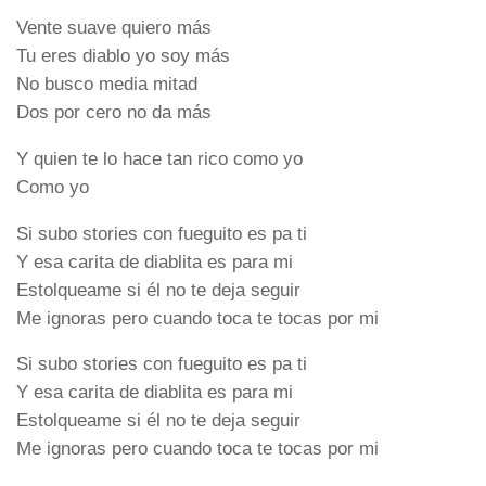
Vente suave quiero más
Tu eres diablo yo soy más
No busco media mitad
Dos por cero no da más
Y quien te lo hace tan rico como yo
Como yo
Si subo stories con fueguito es pa ti
Y esa carita de diablita es para mi
Estolqueame si él no te deja seguir
Me ignoras pero cuando toca te tocas por mi
Si subo stories con fueguito es pa ti
Y esa carita de diablita es para mi
Estolqueame si él no te deja seguir
Me ignoras pero cuando toca te tocas por mi