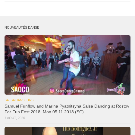
NOUVEAUTÉS DANSE
SALSA DANSEURS
Samuel Funflow and Marina Pyatnitsyna Salsa Dancing at Rostov
For Fun Fest 2018, Mon 05.11.2018 (SC)
7 AOÛT, 2026