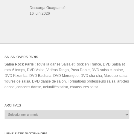
Salsa Rock Paris © 2026. Tous droits réservés.