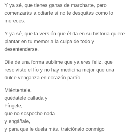
Y ya sé, que tienes ganas de marcharte, pero
comenzarás a odiarte si no te desquitas como lo
mereces.
Y ya sé, que la versión que él da en su historia quiere
plantar en tu memoria la culpa de todo y
desentenderse.
Dile de una forma sublime que ya eres feliz, que
resolviste el lío y no hay medicina mejor que una
dulce venganza en corazón partío.
Miéntentele,
quédatele callada y
Fíngele,
que no sospeche nada
y engáñale,
y para que le duela más, traiciónalo conmigo