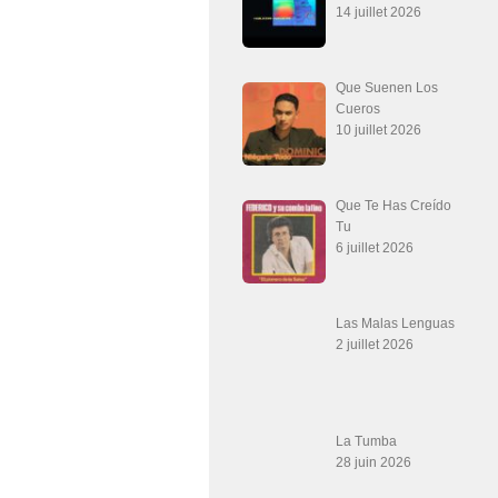
14 juillet 2026
Que Suenen Los
Cueros
10 juillet 2026
Que Te Has Creído
Tu
6 juillet 2026
Las Malas Lenguas
2 juillet 2026
La Tumba
28 juin 2026