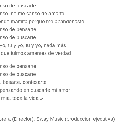
nso de buscarte
nso, no me canso de amarte
iendo mamita porque me abandonaste
nso de pensarte
nso de buscarte
yo, tu y yo, tu y yo, nada más
que fuimos amantes de verdad
nso de pensarte
nso de buscarte
, besarte, confesarte
 pensando en buscarte mi amor
 mía, toda la vida »
brera (Director), Sway Music (produccion ejecutiva)