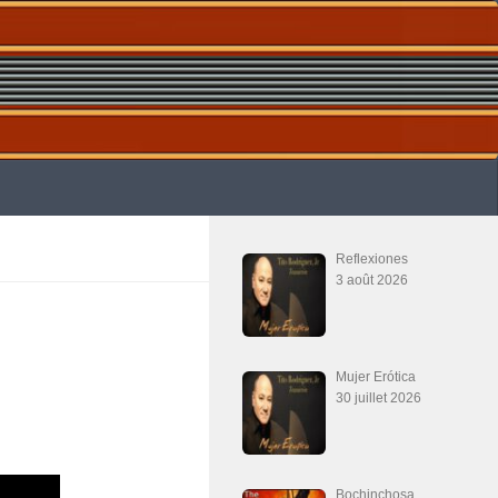
Reflexiones
3 août 2026
Mujer Erótica
30 juillet 2026
Bochinchosa