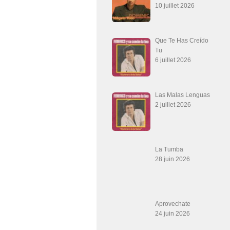
10 juillet 2026
Que Te Has Creído
Tu
6 juillet 2026
Las Malas Lenguas
2 juillet 2026
La Tumba
28 juin 2026
Aprovechate
24 juin 2026